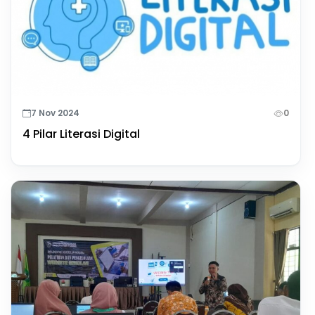
7 Nov 2024
0
4 Pilar Literasi Digital