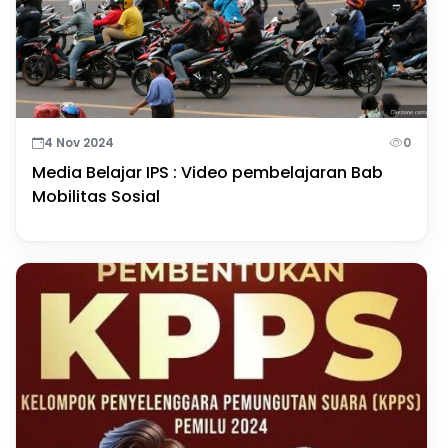
4 Nov 2024
0
Media Belajar IPS : Video pembelajaran Bab
Mobilitas Sosial