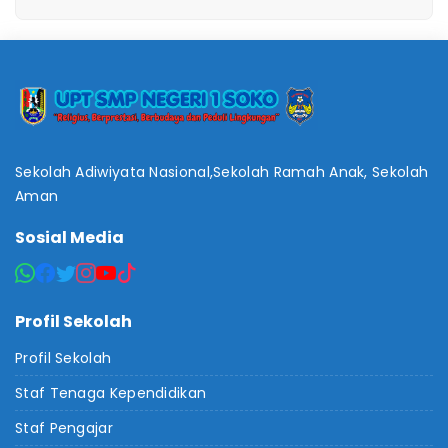
Sekolah Adiwiyata Nasional,Sekolah Ramah Anak, Sekolah
Aman
Sosial Media
Profil Sekolah
Profil Sekolah
Staf Tenaga Kependidikan
Staf Pengajar