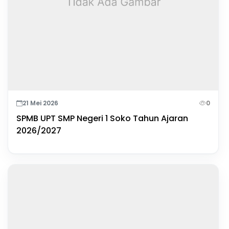
21 Mei 2026
0
SPMB UPT SMP Negeri 1 Soko Tahun Ajaran
2026/2027