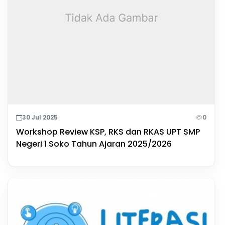
30 Jul 2025
0
Workshop Review KSP, RKS dan RKAS UPT SMP
Negeri 1 Soko Tahun Ajaran 2025/2026