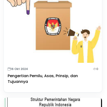
16 Okt 2024
0
Pengertian Pemilu, Asas, Prinsip, dan
Tujuannya