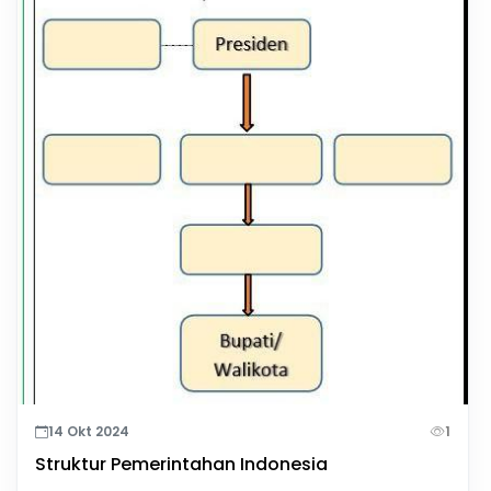
14 Okt 2024
1
Struktur Pemerintahan Indonesia