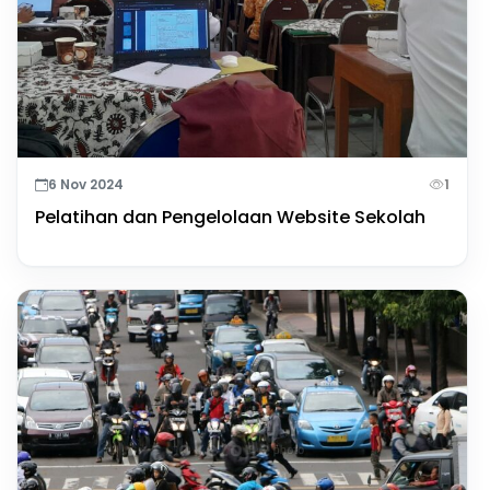
6 Nov 2024
1
Pelatihan dan Pengelolaan Website Sekolah