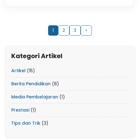
1
2
3
>
Kategori Artikel
Artikel
(15)
Berita Pendidikan
(8)
Media Pembelajaran
(1)
Prestasi
(1)
Tips dan Trik
(3)