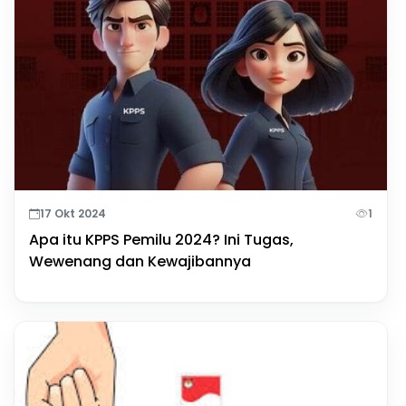
17 Okt 2024
1
Apa itu KPPS Pemilu 2024? Ini Tugas,
Wewenang dan Kewajibannya