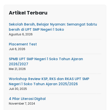
Artikel Terbaru
Sekolah Bersih, Belajar Nyaman: Semangat Sabtu
bersih di UPT SMP Negeri 1 Soko
Agustus 6, 2026
Placement Test
Juli 6, 2026
SPMB UPT SMP Negeri 1 Soko Tahun Ajaran
2026/2027
Mei 21, 2026
Workshop Review KSP, RKS dan RKAS UPT SMP
Negeri 1 Soko Tahun Ajaran 2025/2026
Juli 30, 2025
4 Pilar Literasi Digital
November 7, 2024