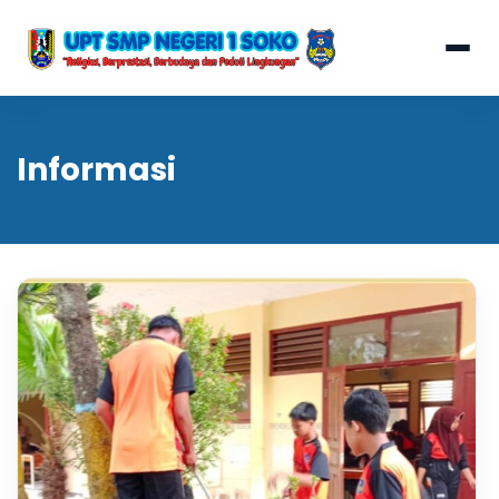
Informasi