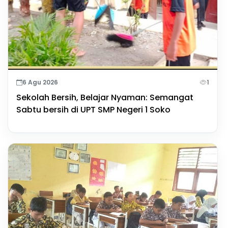
6 Agu 2026
1
Sekolah Bersih, Belajar Nyaman: Semangat
Sabtu bersih di UPT SMP Negeri 1 Soko