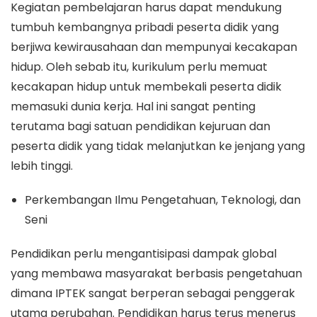
Kegiatan pembelajaran harus dapat mendukung
tumbuh kembangnya pribadi peserta didik yang
berjiwa kewirausahaan dan mempunyai kecakapan
hidup. Oleh sebab itu, kurikulum perlu memuat
kecakapan hidup untuk membekali peserta didik
memasuki dunia kerja. Hal ini sangat penting
terutama bagi satuan pendidikan kejuruan dan
peserta didik yang tidak melanjutkan ke jenjang yang
lebih tinggi.
Perkembangan Ilmu Pengetahuan, Teknologi, dan
Seni
Pendidikan perlu mengantisipasi dampak global
yang membawa masyarakat berbasis pengetahuan
dimana IPTEK sangat berperan sebagai penggerak
utama perubahan. Pendidikan harus terus menerus