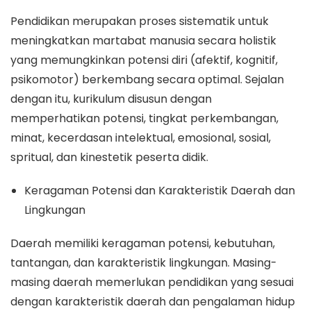
Pendidikan merupakan proses sistematik untuk
meningkatkan martabat manusia secara holistik
yang memungkinkan potensi diri (afektif, kognitif,
psikomotor) berkembang secara optimal. Sejalan
dengan itu, kurikulum disusun dengan
memperhatikan potensi, tingkat perkembangan,
minat, kecerdasan intelektual, emosional, sosial,
spritual, dan kinestetik peserta didik.
Keragaman Potensi dan Karakteristik Daerah dan
Lingkungan
Daerah memiliki keragaman potensi, kebutuhan,
tantangan, dan karakteristik lingkungan. Masing-
masing daerah memerlukan pendidikan yang sesuai
dengan karakteristik daerah dan pengalaman hidup