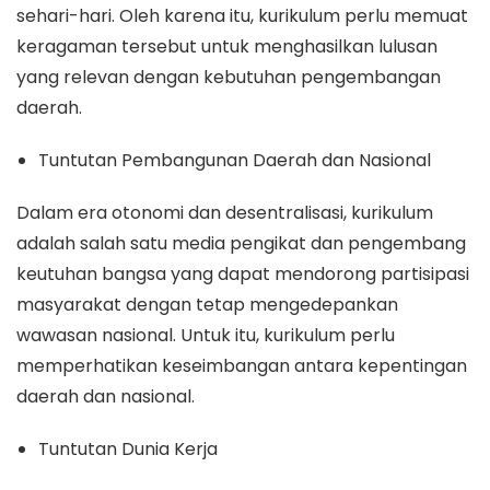
sehari-hari. Oleh karena itu, kurikulum perlu memuat
keragaman tersebut untuk menghasilkan lulusan
yang relevan dengan kebutuhan pengembangan
daerah.
Tuntutan Pembangunan Daerah dan Nasional
Dalam era otonomi dan desentralisasi, kurikulum
adalah salah satu media pengikat dan pengembang
keutuhan bangsa yang dapat mendorong partisipasi
masyarakat dengan tetap mengedepankan
wawasan nasional. Untuk itu, kurikulum perlu
memperhatikan keseimbangan antara kepentingan
daerah dan nasional.
Tuntutan Dunia Kerja