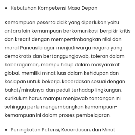
Kebutuhan Kompetensi Masa Depan
Kemampuan peserta didik yang diperlukan yaitu
antara lain kemampuan berkomunikasi, berpikir kritis
dan kreatif dengan mempertimbangkan nilai dan
moral Pancasila agar menjadi warga negara yang
demokratis dan bertanggungjawab, toleran dalam
keberagaman, mampu hidup dalam masyarakat
global, memiliki minat luas dalam kehidupan dan
kesiapan untuk bekerja, kecerdasan sesuai dengan
bakat/minatnya, dan peduli terhadap lingkungan.
Kurikulum harus mampu menjawab tantangan ini
sehingga perlu mengembangkan kemampuan-
kemampuan ini dalam proses pembelajaran.
Peningkatan Potensi, Kecerdasan, dan Minat