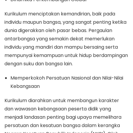
Kurikulum menciptakan kemandirian, baik pada
individu maupun bangsa, yang sangat penting ketika
dunia digerakkan oleh pasar bebas. Pergaulan
antarbangsa yang semakin dekat memerlukan
individu yang mandiri dan mampu bersaing serta
mempunyai kemampuan untuk hidup berdampingan
dengan suku dan bangsa lain.
Memperkokoh Persatuan Nasional dan Nilai-Nilai
Kebangsaan
Kurikulum diarahkan untuk membangun karakter
dan wawasan kebangsaan peserta didik yang
menjadi landasan penting bagi upaya memelihara
persatuan dan kesatuan bangsa dalam kerangka