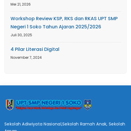
Mei 21, 2026
Workshop Review KSP, RKS dan RKAS UPT SMP
Negeri 1 Soko Tahun Ajaran 2025/2026
Juli 30, 2025
4 Pilar Literasi Digital
November 7, 2024
Sekolah Adiwiyata Nasional,Sekolah Ramah Anak, Sekolah
Aman