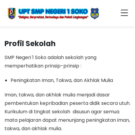
Profil Sekolah
SMP Negeri 1 Soko adalah sekolah yang
memperhatikan prinsip-prinsip :
Peningkatan Iman, Takwa, dan Akhlak Mulia
Iman, takwa, dan akhlak mulia menjadi dasar
pembentukan kepribadian peserta didik secara utuh.
Kurikulum di tingkat sekolah disusun agar semua
mata pelajaran dapat menunjang peningkatan iman,
takwa, dan akhlak mulia.