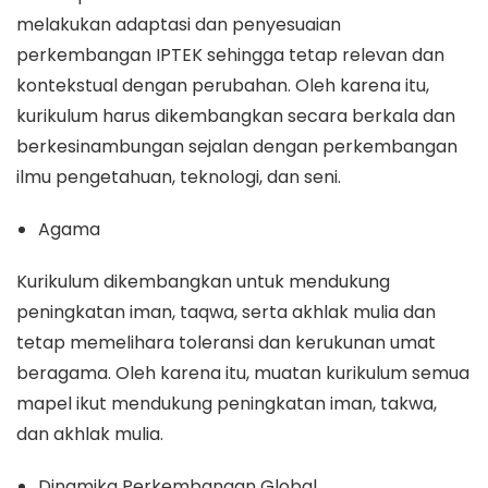
melakukan adaptasi dan penyesuaian
perkembangan IPTEK sehingga tetap relevan dan
kontekstual dengan perubahan. Oleh karena itu,
kurikulum harus dikembangkan secara berkala dan
berkesinambungan sejalan dengan perkembangan
ilmu pengetahuan, teknologi, dan seni.
Agama
Kurikulum dikembangkan untuk mendukung
peningkatan iman, taqwa, serta akhlak mulia dan
tetap memelihara toleransi dan kerukunan umat
beragama. Oleh karena itu, muatan kurikulum semua
mapel ikut mendukung peningkatan iman, takwa,
dan akhlak mulia.
Dinamika Perkembangan Global