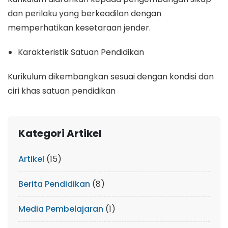
dan perilaku yang berkeadilan dengan
memperhatikan kesetaraan jender.
Karakteristik Satuan Pendidikan
Kurikulum dikembangkan sesuai dengan kondisi dan
ciri khas satuan pendidikan
Kategori Artikel
Artikel
(15)
Berita Pendidikan
(8)
Media Pembelajaran
(1)