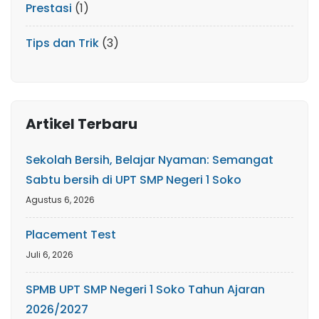
Prestasi
(1)
Tips dan Trik
(3)
Artikel Terbaru
Sekolah Bersih, Belajar Nyaman: Semangat
Sabtu bersih di UPT SMP Negeri 1 Soko
Agustus 6, 2026
Placement Test
Juli 6, 2026
SPMB UPT SMP Negeri 1 Soko Tahun Ajaran
2026/2027