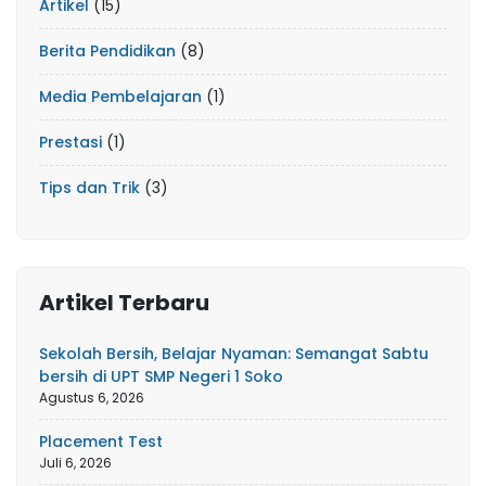
Artikel
(15)
Berita Pendidikan
(8)
Media Pembelajaran
(1)
Prestasi
(1)
Tips dan Trik
(3)
Artikel Terbaru
Sekolah Bersih, Belajar Nyaman: Semangat Sabtu
bersih di UPT SMP Negeri 1 Soko
Agustus 6, 2026
Placement Test
Juli 6, 2026