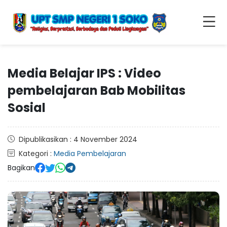
Media Belajar IPS : Video
pembelajaran Bab Mobilitas
Sosial
Dipublikasikan : 4 November 2024
Kategori :
Media Pembelajaran
Bagikan