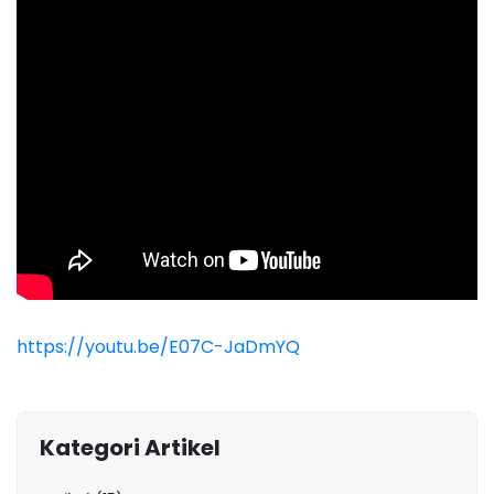
https://youtu.be/E07C-JaDmYQ
Kategori Artikel