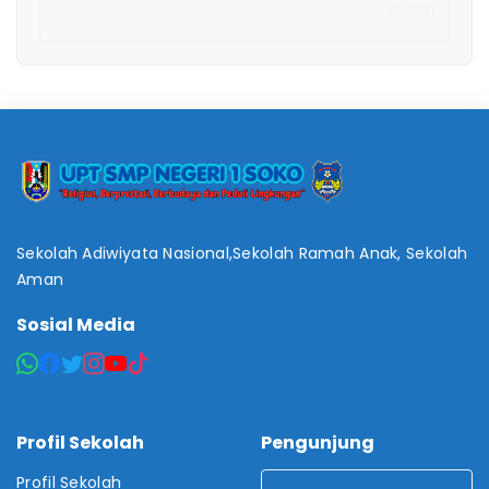
Total
355961
Sekolah Adiwiyata Nasional,Sekolah Ramah Anak, Sekolah
Aman
Sosial Media
Profil Sekolah
Pengunjung
Profil Sekolah