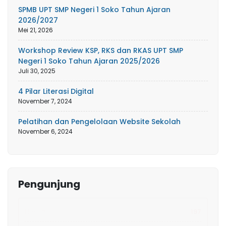
SPMB UPT SMP Negeri 1 Soko Tahun Ajaran
2026/2027
Mei 21, 2026
Workshop Review KSP, RKS dan RKAS UPT SMP
Negeri 1 Soko Tahun Ajaran 2025/2026
Juli 30, 2025
4 Pilar Literasi Digital
November 7, 2024
Pelatihan dan Pengelolaan Website Sekolah
November 6, 2024
Pengunjung
Hari Ini
197