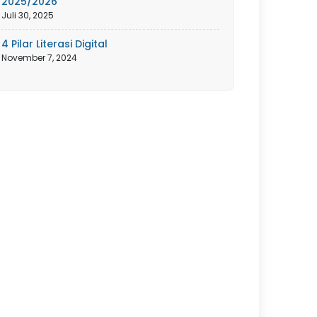
2025/2026
Juli 30, 2025
4 Pilar Literasi Digital
November 7, 2024