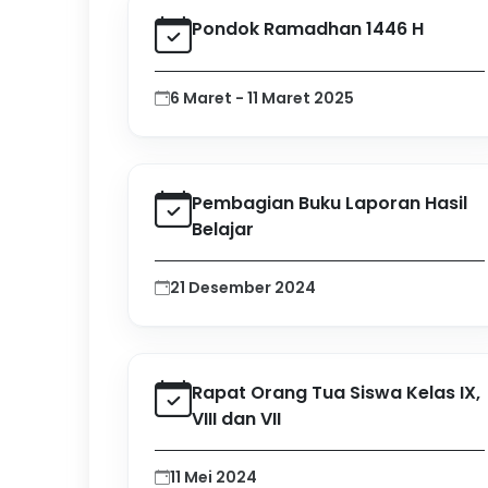
Pondok Ramadhan 1446 H
6 Maret - 11 Maret 2025
Pembagian Buku Laporan Hasil
Belajar
21 Desember 2024
Rapat Orang Tua Siswa Kelas IX,
VIII dan VII
11 Mei 2024