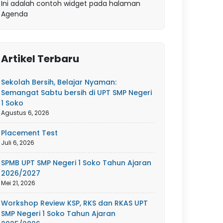
Ini adalah contoh widget pada halaman
Agenda
Artikel Terbaru
Sekolah Bersih, Belajar Nyaman:
Semangat Sabtu bersih di UPT SMP Negeri
1 Soko
Agustus 6, 2026
Placement Test
Juli 6, 2026
SPMB UPT SMP Negeri 1 Soko Tahun Ajaran
2026/2027
Mei 21, 2026
Workshop Review KSP, RKS dan RKAS UPT
SMP Negeri 1 Soko Tahun Ajaran