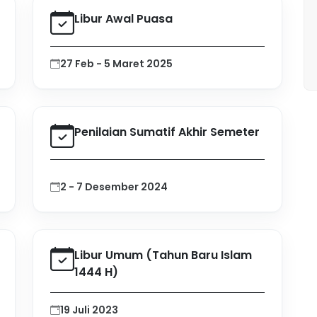
Libur Awal Puasa
27 Feb - 5 Maret 2025
Penilaian Sumatif Akhir Semeter
2 - 7 Desember 2024
Libur Umum (Tahun Baru Islam
1444 H)
19 Juli 2023