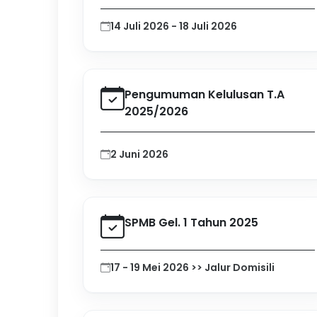
14 Juli 2026 - 18 Juli 2026
Pengumuman Kelulusan T.A
2025/2026
2 Juni 2026
SPMB Gel. 1 Tahun 2025
17 - 19 Mei 2026 >> Jalur Domisili