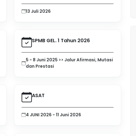
13 Juli 2026
SPMB GEL. 1 Tahun 2026
5 - 8 Juni 2025 >> Jalur Afirmasi, Mutasi
dan Prestasi
ASAT
4 JUNI 2026 - 11 Juni 2026