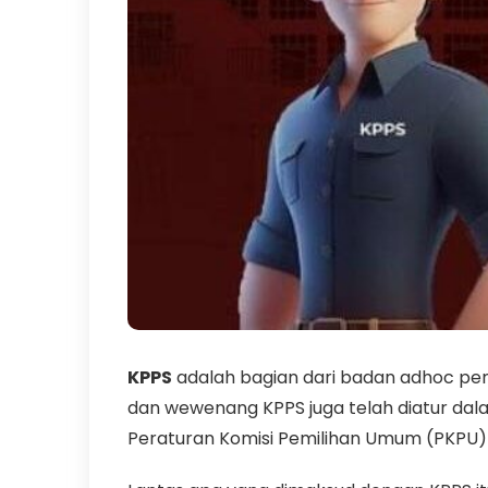
KPPS
adalah bagian dari badan adhoc pe
dan wewenang KPPS juga telah diatur dala
Peraturan Komisi Pemilihan Umum (PKPU)