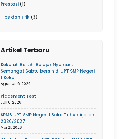
Prestasi
(1)
Tips dan Trik
(3)
Artikel Terbaru
Sekolah Bersih, Belajar Nyaman:
Semangat Sabtu bersih di UPT SMP Negeri
1 Soko
Agustus 6, 2026
Placement Test
Juli 6, 2026
SPMB UPT SMP Negeri 1 Soko Tahun Ajaran
2026/2027
Mei 21, 2026