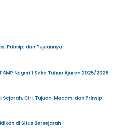
as, Prinsip, dan Tujuannya
 SMP Negeri 1 Soko Tahun Ajaran 2025/2026
 Sejarah, Ciri, Tujuan, Macam, dan Prinsip
dikan di Situs Bersejarah