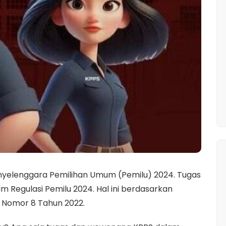
nyelenggara Pemilihan Umum (Pemilu) 2024. Tugas
m Regulasi Pemilu 2024. Hal ini berdasarkan
 Nomor 8 Tahun 2022.