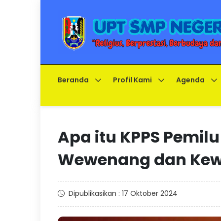
Beranda
Profil Kami
Agenda
Apa itu KPPS Pemilu
Wewenang dan Kew
Dipublikasikan : 17 Oktober 2024