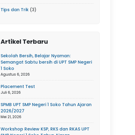
Tips dan Trik
(3)
Artikel Terbaru
Sekolah Bersih, Belajar Nyaman:
Semangat Sabtu bersih di UPT SMP Negeri
1 Soko
Agustus 6, 2026
Placement Test
Juli 6, 2026
SPMB UPT SMP Negeri 1 Soko Tahun Ajaran
2026/2027
Mei 21, 2026
Workshop Review KSP, RKS dan RKAS UPT