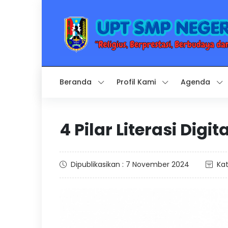
Beranda
Profil Kami
Agenda
4 Pilar Literasi Digita
Dipublikasikan : 7 November 2024
Kat