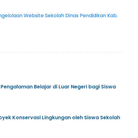
ngelolaan Website Sekolah Dinas Pendidikan Kab.
Pengalaman Belajar di Luar Negeri bagi Siswa
royek Konservasi Lingkungan oleh Siswa Sekolah