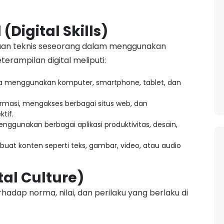
(Digital Skills)
puan teknis seseorang dalam menggunakan
terampilan digital meliputi:
menggunakan komputer, smartphone, tablet, dan
masi, mengakses berbagai situs web, dan
tif.
ggunakan berbagai aplikasi produktivitas, desain,
 konten seperti teks, gambar, video, atau audio
tal Culture)
adap norma, nilai, dan perilaku yang berlaku di