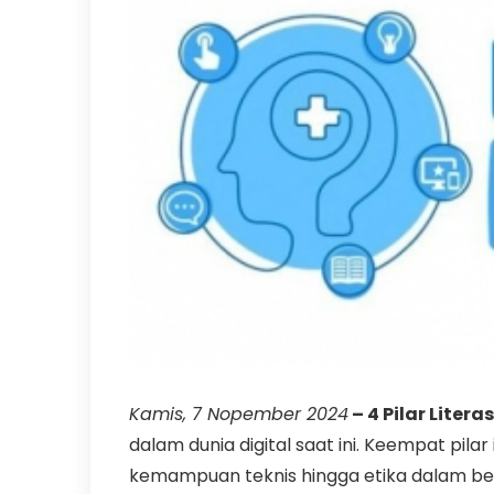
Kamis, 7 Nopember 2024
– 4 Pilar Literas
dalam dunia digital saat ini. Keempat pila
kemampuan teknis hingga etika dalam beri