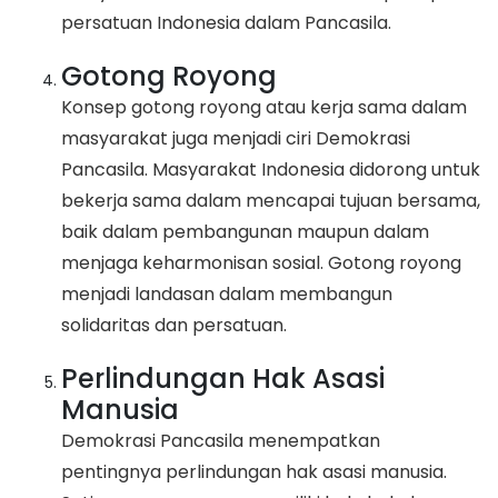
persatuan Indonesia dalam Pancasila.
Gotong Royong
Konsep gotong royong atau kerja sama dalam
masyarakat juga menjadi ciri Demokrasi
Pancasila. Masyarakat Indonesia didorong untuk
bekerja sama dalam mencapai tujuan bersama,
baik dalam pembangunan maupun dalam
menjaga keharmonisan sosial. Gotong royong
menjadi landasan dalam membangun
solidaritas dan persatuan.
Perlindungan Hak Asasi
Manusia
Demokrasi Pancasila menempatkan
pentingnya perlindungan hak asasi manusia.