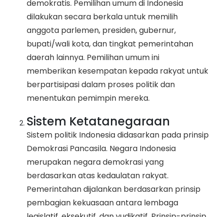
demokratis. Pemilihan umum di Indonesia
dilakukan secara berkala untuk memilih
anggota parlemen, presiden, gubernur,
bupati/wali kota, dan tingkat pemerintahan
daerah lainnya. Pemilihan umum ini
memberikan kesempatan kepada rakyat untuk
berpartisipasi dalam proses politik dan
menentukan pemimpin mereka.
Sistem Ketatanegaraan
Sistem politik Indonesia didasarkan pada prinsip
Demokrasi Pancasila. Negara Indonesia
merupakan negara demokrasi yang
berdasarkan atas kedaulatan rakyat.
Pemerintahan dijalankan berdasarkan prinsip
pembagian kekuasaan antara lembaga
legislatif, eksekutif, dan yudikatif. Prinsip-prinsip