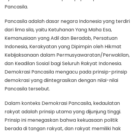
Pancasila.
Pancasila adalah dasar negara Indonesia yang terdiri
dari lima sila, yaitu Ketuhanan Yang Maha Esa,
Kemanusiaan yang Adil dan Beradab, Persatuan
Indonesia, Kerakyatan yang Dipimpin oleh Hikmat
Kebijaksanaan dalam Permusyawaratan/Perwakilan,
dan Keadilan Sosial bagi Seluruh Rakyat Indonesia.
Demokrasi Pancasila mengacu pada prinsip-prinsip
demokrasi yang diintegrasikan dengan nilai-nilai
Pancasila tersebut.
Dalam konteks Demokrasi Pancasila, kedaulatan
rakyat adalah prinsip utama yang dijunjung tinggi.
Prinsip ini menegaskan bahwa kekuasaan politik
berada di tangan rakyat, dan rakyat memiliki hak