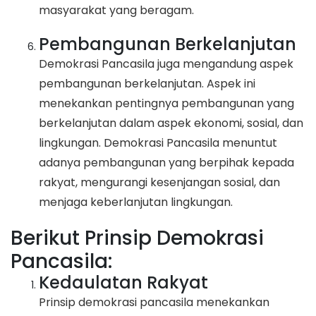
masyarakat yang beragam.
Pembangunan Berkelanjutan
Demokrasi Pancasila juga mengandung aspek
pembangunan berkelanjutan. Aspek ini
menekankan pentingnya pembangunan yang
berkelanjutan dalam aspek ekonomi, sosial, dan
lingkungan. Demokrasi Pancasila menuntut
adanya pembangunan yang berpihak kepada
rakyat, mengurangi kesenjangan sosial, dan
menjaga keberlanjutan lingkungan.
Berikut Prinsip Demokrasi
Pancasila:
Kedaulatan Rakyat
Prinsip demokrasi pancasila menekankan