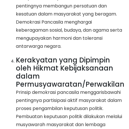
pentingnya membangun persatuan dan
kesatuan dalam masyarakat yang beragam.
Demokrasi Pancasila menghargai
keberagaman sosial, budaya, dan agama serta
mengupayakan harmoni dan toleransi
antarwarga negara.
Kerakyatan yang Dipimpin
oleh Hikmat Kebijaksanaan
dalam
Permusyawaratan/Perwakilan
Prinsip demokrasi pancasila menggarisbawahi
pentingnya partisipasi aktif masyarakat dalam
proses pengambilan keputusan politik.
Pembuatan keputusan politik dilakukan melalui
musyawarah masyarakat dan lembaga