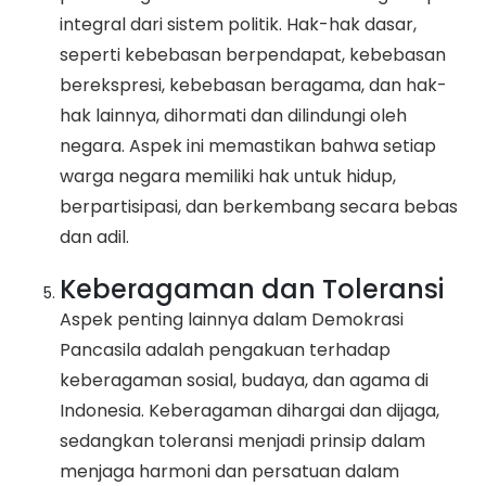
integral dari sistem politik. Hak-hak dasar,
seperti kebebasan berpendapat, kebebasan
berekspresi, kebebasan beragama, dan hak-
hak lainnya, dihormati dan dilindungi oleh
negara. Aspek ini memastikan bahwa setiap
warga negara memiliki hak untuk hidup,
berpartisipasi, dan berkembang secara bebas
dan adil.
Keberagaman dan Toleransi
Aspek penting lainnya dalam Demokrasi
Pancasila adalah pengakuan terhadap
keberagaman sosial, budaya, dan agama di
Indonesia. Keberagaman dihargai dan dijaga,
sedangkan toleransi menjadi prinsip dalam
menjaga harmoni dan persatuan dalam