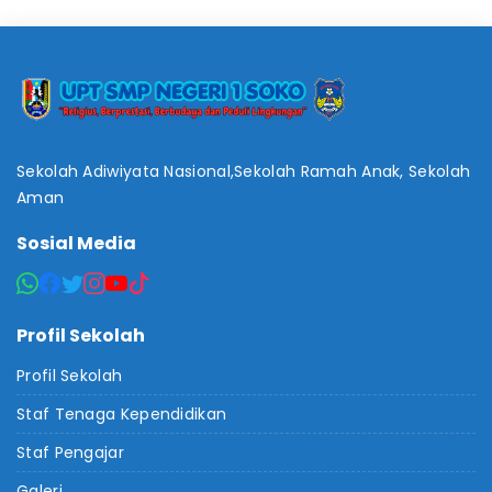
Sekolah Adiwiyata Nasional,Sekolah Ramah Anak, Sekolah
Aman
Sosial Media
Profil Sekolah
Profil Sekolah
Staf Tenaga Kependidikan
Staf Pengajar
Galeri