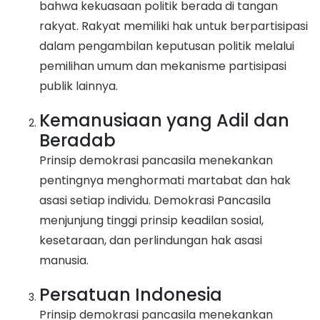
bahwa kekuasaan politik berada di tangan
rakyat. Rakyat memiliki hak untuk berpartisipasi
dalam pengambilan keputusan politik melalui
pemilihan umum dan mekanisme partisipasi
publik lainnya.
Kemanusiaan yang Adil dan
Beradab
Prinsip demokrasi pancasila menekankan
pentingnya menghormati martabat dan hak
asasi setiap individu. Demokrasi Pancasila
menjunjung tinggi prinsip keadilan sosial,
kesetaraan, dan perlindungan hak asasi
manusia.
Persatuan Indonesia
Prinsip demokrasi pancasila menekankan