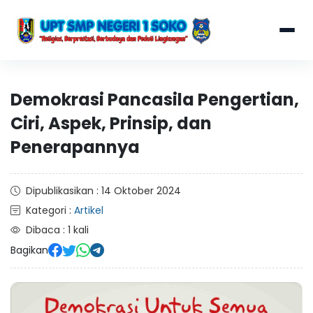
Demokrasi Pancasila Pengertian,
Ciri, Aspek, Prinsip, dan
Penerapannya
Dipublikasikan : 14 Oktober 2024
Kategori :
Artikel
Dibaca : 1 kali
Bagikan