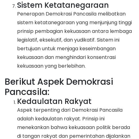
Sistem Ketatanegaraan
Penerapan Demokrasi Pancasila melibatkan
sistem ketatanegaraan yang menjunjung tinggi
prinsip pembagian kekuasaan antara lembaga
legislatif, eksekutif, dan yudikatif. Sistem ini
bertujuan untuk menjaga keseimbangan
kekuasaan dan menghindari konsentrasi
kekuasaan yang berlebihan.
Berikut Aspek Demokrasi
Pancasila:
Kedaulatan Rakyat
Aspek terpenting dari Demokrasi Pancasila
adalah kedaulatan rakyat. Prinsip ini
menekankan bahwa kekuasaan politik berada
di tangan rakyat dan pemerintahan dijalankan