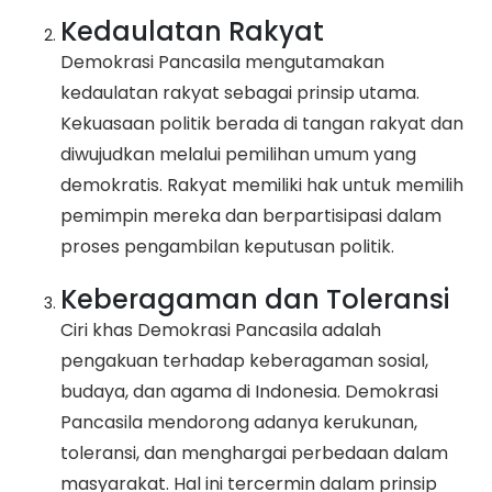
Kedaulatan Rakyat
Demokrasi Pancasila mengutamakan
kedaulatan rakyat sebagai prinsip utama.
Kekuasaan politik berada di tangan rakyat dan
diwujudkan melalui pemilihan umum yang
demokratis. Rakyat memiliki hak untuk memilih
pemimpin mereka dan berpartisipasi dalam
proses pengambilan keputusan politik.
Keberagaman dan Toleransi
Ciri khas Demokrasi Pancasila adalah
pengakuan terhadap keberagaman sosial,
budaya, dan agama di Indonesia. Demokrasi
Pancasila mendorong adanya kerukunan,
toleransi, dan menghargai perbedaan dalam
masyarakat. Hal ini tercermin dalam prinsip