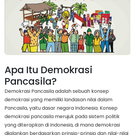
Apa Itu Demokrasi
Pancasila?
Demokrasi Pancasila adalah sebuah konsep
demokrasi yang memiliki landasan nilai dalam
Pancasila, yaitu dasar negara Indonesia. Konsep
demokrasi pancasila merujuk pada sistem politik
yang diterapkan di Indonesia, di mana demokrasi
dijalankan berdasarkan prinsip-prinsip dan nilai-nilai