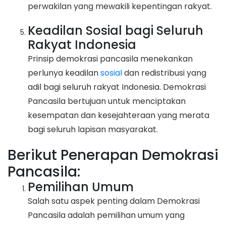
perwakilan yang mewakili kepentingan rakyat.
Keadilan Sosial bagi Seluruh
Rakyat Indonesia
Prinsip demokrasi pancasila menekankan
perlunya keadilan
sosial
dan redistribusi yang
adil bagi seluruh rakyat Indonesia. Demokrasi
Pancasila bertujuan untuk menciptakan
kesempatan dan kesejahteraan yang merata
bagi seluruh lapisan masyarakat.
Berikut Penerapan Demokrasi
Pancasila:
Pemilihan Umum
Salah satu aspek penting dalam Demokrasi
Pancasila adalah pemilihan umum yang