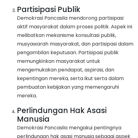
Partisipasi Publik
Demokrasi Pancasila mendorong partisipasi
aktif masyarakat dalam proses politik. Aspek ini
melibatkan mekanisme konsultasi publik,
musyawarah masyarakat, dan partisipasi dalam
pengambilan keputusan. Partisipasi publik
memungkinkan masyarakat untuk
mengemukakan pendapat, aspirasi, dan
kepentingan mereka, serta ikut serta dalam
pembuatan kebijakan yang memengaruhi
mereka.
Perlindungan Hak Asasi
Manusia
Demokrasi Pancasila mengakui pentingnya
perlindungan hak asasi manusia sebagai aspek