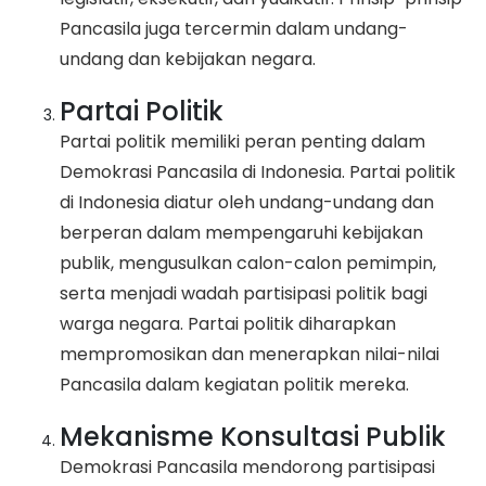
Pancasila juga tercermin dalam undang-
undang dan kebijakan negara.
Partai Politik
Partai politik memiliki peran penting dalam
Demokrasi Pancasila di Indonesia. Partai politik
di Indonesia diatur oleh undang-undang dan
berperan dalam mempengaruhi kebijakan
publik, mengusulkan calon-calon pemimpin,
serta menjadi wadah partisipasi politik bagi
warga negara. Partai politik diharapkan
mempromosikan dan menerapkan nilai-nilai
Pancasila dalam kegiatan politik mereka.
Mekanisme Konsultasi Publik
Demokrasi Pancasila mendorong partisipasi