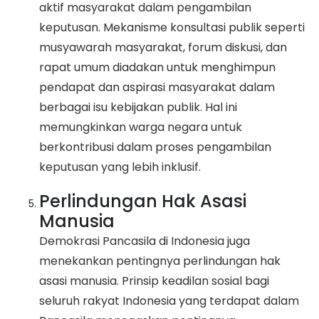
aktif masyarakat dalam pengambilan
keputusan. Mekanisme konsultasi publik seperti
musyawarah masyarakat, forum diskusi, dan
rapat umum diadakan untuk menghimpun
pendapat dan aspirasi masyarakat dalam
berbagai isu kebijakan publik. Hal ini
memungkinkan warga negara untuk
berkontribusi dalam proses pengambilan
keputusan yang lebih inklusif.
Perlindungan Hak Asasi
Manusia
Demokrasi Pancasila di Indonesia juga
menekankan pentingnya perlindungan hak
asasi manusia. Prinsip keadilan sosial bagi
seluruh rakyat Indonesia yang terdapat dalam