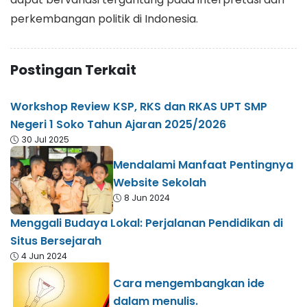
perkembangan politik di Indonesia.
Postingan Terkait
Workshop Review KSP, RKS dan RKAS UPT SMP
Negeri 1 Soko Tahun Ajaran 2025/2026
30 Jul 2025
Mendalami Manfaat Pentingnya
Website Sekolah
8 Jun 2024
Menggali Budaya Lokal: Perjalanan Pendidikan di
Situs Bersejarah
4 Jun 2024
Cara mengembangkan ide
dalam menulis.