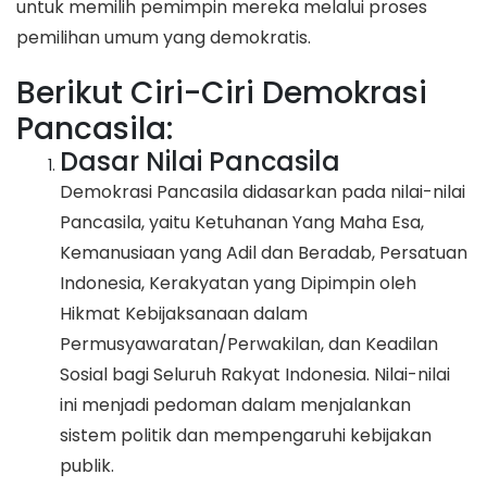
untuk memilih pemimpin mereka melalui proses
pemilihan umum yang demokratis.
Berikut Ciri-Ciri Demokrasi
Pancasila:
Dasar Nilai Pancasila
Demokrasi Pancasila didasarkan pada nilai-nilai
Pancasila, yaitu Ketuhanan Yang Maha Esa,
Kemanusiaan yang Adil dan Beradab, Persatuan
Indonesia, Kerakyatan yang Dipimpin oleh
Hikmat Kebijaksanaan dalam
Permusyawaratan/Perwakilan, dan Keadilan
Sosial bagi Seluruh Rakyat Indonesia. Nilai-nilai
ini menjadi pedoman dalam menjalankan
sistem politik dan mempengaruhi kebijakan
publik.