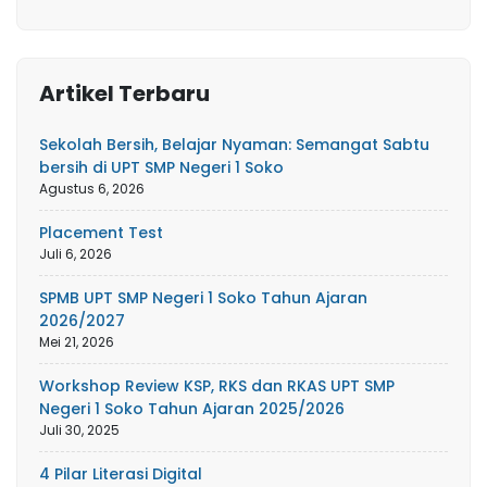
Artikel Terbaru
Sekolah Bersih, Belajar Nyaman: Semangat Sabtu
bersih di UPT SMP Negeri 1 Soko
Agustus 6, 2026
Placement Test
Juli 6, 2026
SPMB UPT SMP Negeri 1 Soko Tahun Ajaran
2026/2027
Mei 21, 2026
Workshop Review KSP, RKS dan RKAS UPT SMP
Negeri 1 Soko Tahun Ajaran 2025/2026
Juli 30, 2025
4 Pilar Literasi Digital