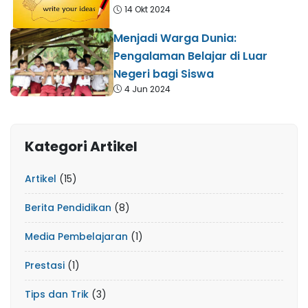
14 Okt 2024
Menjadi Warga Dunia:
Pengalaman Belajar di Luar
Negeri bagi Siswa
4 Jun 2024
Kategori Artikel
Artikel
(15)
Berita Pendidikan
(8)
Media Pembelajaran
(1)
Prestasi
(1)
Tips dan Trik
(3)