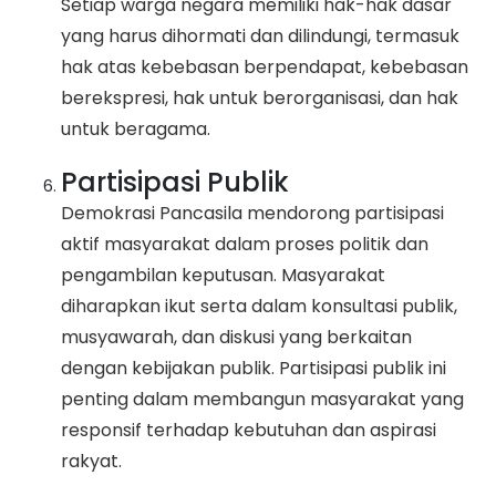
Setiap warga negara memiliki hak-hak dasar
yang harus dihormati dan dilindungi, termasuk
hak atas kebebasan berpendapat, kebebasan
berekspresi, hak untuk berorganisasi, dan hak
untuk beragama.
Partisipasi Publik
Demokrasi Pancasila mendorong partisipasi
aktif masyarakat dalam proses politik dan
pengambilan keputusan. Masyarakat
diharapkan ikut serta dalam konsultasi publik,
musyawarah, dan diskusi yang berkaitan
dengan kebijakan publik. Partisipasi publik ini
penting dalam membangun masyarakat yang
responsif terhadap kebutuhan dan aspirasi
rakyat.