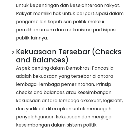
untuk kepentingan dan kesejahteraan rakyat.
Rakyat memiliki hak untuk berpartisipasi dalam
pengambilan keputusan politik melalui
pemilihan umum dan mekanisme partisipasi
publik lainnya.
Kekuasaan Tersebar (Checks
and Balances)
Aspek penting dalam Demokrasi Pancasila
adalah kekuasaan yang tersebar di antara
lembaga-lembaga pemerintahan. Prinsip
checks and balances atau keseimbangan
kekuasaan antara lembaga eksekutif, legislatif,
dan yudikatif diterapkan untuk mencegah
penyalahgunaan kekuasaan dan menjaga
keseimbangan dalam sistem politik.