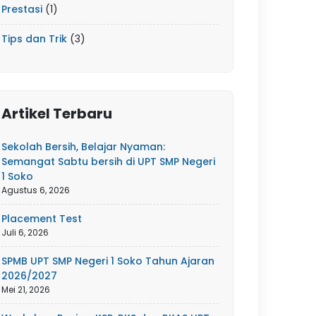
Prestasi
(1)
Tips dan Trik
(3)
Artikel Terbaru
Sekolah Bersih, Belajar Nyaman:
Semangat Sabtu bersih di UPT SMP Negeri
1 Soko
Agustus 6, 2026
Placement Test
Juli 6, 2026
SPMB UPT SMP Negeri 1 Soko Tahun Ajaran
2026/2027
Mei 21, 2026