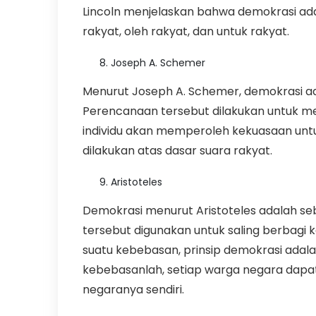
Lincoln menjelaskan bahwa demokrasi ad
rakyat, oleh rakyat, dan untuk rakyat.
Joseph A. Schemer
Menurut Joseph A. Schemer, demokrasi ada
Perencanaan tersebut dilakukan untuk me
individu akan memperoleh kekuasaan untu
dilakukan atas dasar suara rakyat.
Aristoteles
Demokrasi menurut Aristoteles adalah s
tersebut digunakan untuk saling berbagi 
suatu kebebasan, prinsip demokrasi adala
kebebasanlah, setiap warga negara dapat
negaranya sendiri.