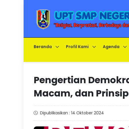
Beranda
Profil Kami
Agenda
Pengertian Demokrasi
Macam, dan Prinsip
Dipublikasikan : 14 Oktober 2024