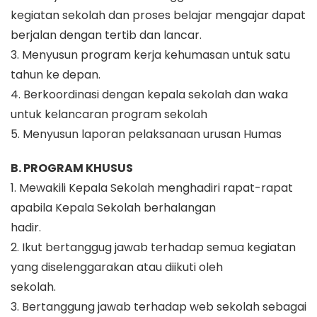
kegiatan sekolah dan proses belajar mengajar dapat
berjalan dengan tertib dan lancar.
3. Menyusun program kerja kehumasan untuk satu
tahun ke depan.
4. Berkoordinasi dengan kepala sekolah dan waka
untuk kelancaran program sekolah
5. Menyusun laporan pelaksanaan urusan Humas
B. PROGRAM KHUSUS
1. Mewakili Kepala Sekolah menghadiri rapat-rapat
apabila Kepala Sekolah berhalangan
hadir.
2. Ikut bertanggug jawab terhadap semua kegiatan
yang diselenggarakan atau diikuti oleh
sekolah.
3. Bertanggung jawab terhadap web sekolah sebagai