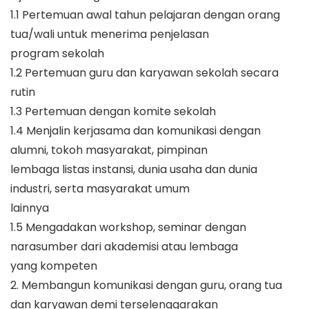
1.1 Pertemuan awal tahun pelajaran dengan orang
tua/wali untuk menerima penjelasan
program sekolah
1.2 Pertemuan guru dan karyawan sekolah secara
rutin
1.3 Pertemuan dengan komite sekolah
1.4 Menjalin kerjasama dan komunikasi dengan
alumni, tokoh masyarakat, pimpinan
lembaga listas instansi, dunia usaha dan dunia
industri, serta masyarakat umum
lainnya
1.5 Mengadakan workshop, seminar dengan
narasumber dari akademisi atau lembaga
yang kompeten
2. Membangun komunikasi dengan guru, orang tua
dan karyawan demi terselenggarakan