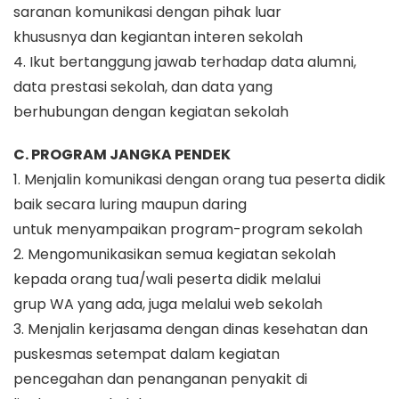
saranan komunikasi dengan pihak luar
khususnya dan kegiantan interen sekolah
4. Ikut bertanggung jawab terhadap data alumni,
data prestasi sekolah, dan data yang
berhubungan dengan kegiatan sekolah
C. PROGRAM JANGKA PENDEK
1. Menjalin komunikasi dengan orang tua peserta didik
baik secara luring maupun daring
untuk menyampaikan program-program sekolah
2. Mengomunikasikan semua kegiatan sekolah
kepada orang tua/wali peserta didik melalui
grup WA yang ada, juga melalui web sekolah
3. Menjalin kerjasama dengan dinas kesehatan dan
puskesmas setempat dalam kegiatan
pencegahan dan penanganan penyakit di