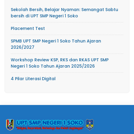
Sekolah Bersih, Belajar Nyaman: Semangat Sabtu
bersih di UPT SMP Negeri 1 Soko
Placement Test
SPMB UPT SMP Negeri 1 Soko Tahun Ajaran
2026/2027
Workshop Review KSP, RKS dan RKAS UPT SMP
Negeri 1 Soko Tahun Ajaran 2025/2026
4 Pilar Literasi Digital