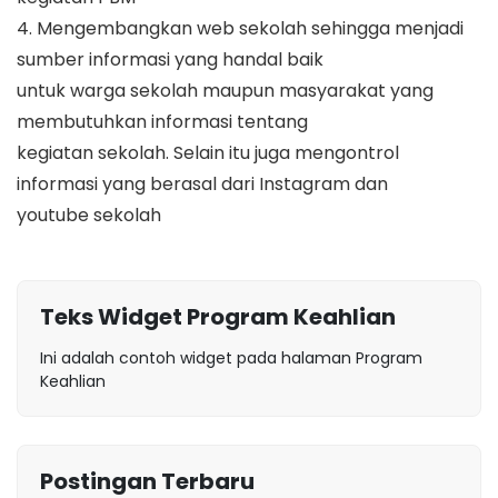
4. Mengembangkan web sekolah sehingga menjadi
sumber informasi yang handal baik
untuk warga sekolah maupun masyarakat yang
membutuhkan informasi tentang
kegiatan sekolah. Selain itu juga mengontrol
informasi yang berasal dari Instagram dan
youtube sekolah
Teks Widget Program Keahlian
Ini adalah contoh widget pada halaman Program
Keahlian
Postingan Terbaru