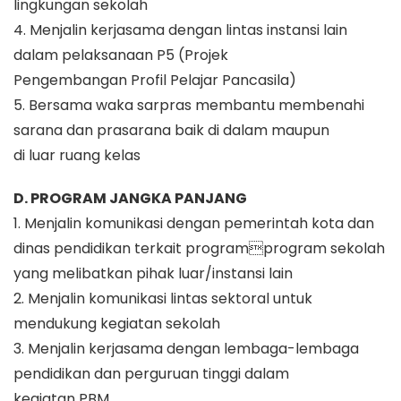
lingkungan sekolah
4. Menjalin kerjasama dengan lintas instansi lain
dalam pelaksanaan P5 (Projek
Pengembangan Profil Pelajar Pancasila)
5. Bersama waka sarpras membantu membenahi
sarana dan prasarana baik di dalam maupun
di luar ruang kelas
D. PROGRAM JANGKA PANJANG
1. Menjalin komunikasi dengan pemerintah kota dan
dinas pendidikan terkait programprogram sekolah
yang melibatkan pihak luar/instansi lain
2. Menjalin komunikasi lintas sektoral untuk
mendukung kegiatan sekolah
3. Menjalin kerjasama dengan lembaga-lembaga
pendidikan dan perguruan tinggi dalam
kegiatan PBM