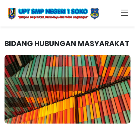
BIDANG HUBUNGAN MASYARAKAT