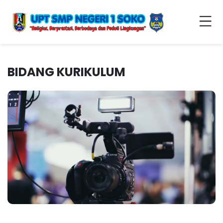
BIDANG KURIKULUM