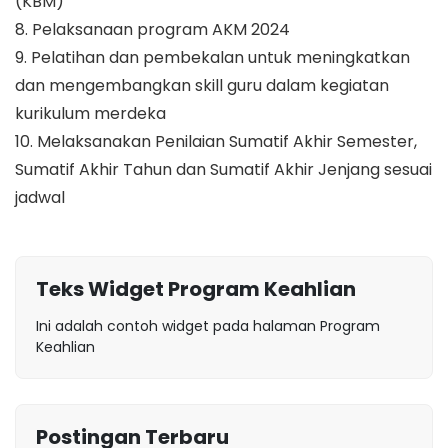
(KBM)
8. Pelaksanaan program AKM 2024
9. Pelatihan dan pembekalan untuk meningkatkan
dan mengembangkan skill guru dalam kegiatan
kurikulum merdeka
10. Melaksanakan Penilaian Sumatif Akhir Semester,
Sumatif Akhir Tahun dan Sumatif Akhir Jenjang sesuai
jadwal
Teks Widget Program Keahlian
Ini adalah contoh widget pada halaman Program
Keahlian
Postingan Terbaru