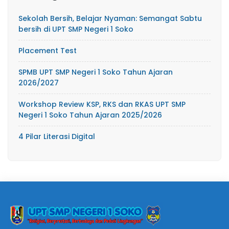
Sekolah Bersih, Belajar Nyaman: Semangat Sabtu
bersih di UPT SMP Negeri 1 Soko
Placement Test
SPMB UPT SMP Negeri 1 Soko Tahun Ajaran
2026/2027
Workshop Review KSP, RKS dan RKAS UPT SMP
Negeri 1 Soko Tahun Ajaran 2025/2026
4 Pilar Literasi Digital