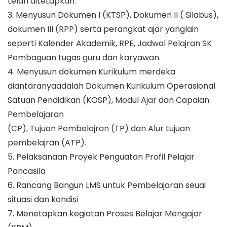
telah ditetapkan.
3. Menyusun Dokumen I (KTSP), Dokumen II ( Silabus),
dokumen III (RPP) serta perangkat ajar yanglain
seperti Kalender Akademik, RPE, Jadwal Pelajran SK
Pembaguan tugas guru dan karyawan.
4. Menyusun dokumen Kurikulum merdeka
diantaranyaadalah Dokumen Kurikulum Operasional
Satuan Pendidikan (KOSP), Modul Ajar dan Capaian
Pembelajaran
(CP), Tujuan Pembelajran (TP) dan Alur tujuan
pembelajran (ATP).
5. Pelaksanaan Proyek Penguatan Profil Pelajar
Pancasila
6. Rancang Bangun LMS untuk Pembelajaran seuai
situasi dan kondisi
7. Menetapkan kegiatan Proses Belajar Mengajar