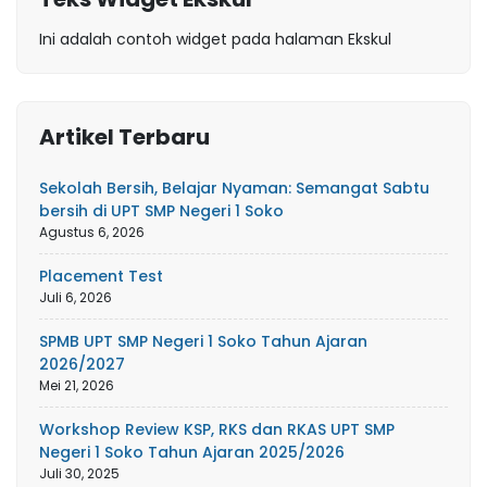
Ini adalah contoh widget pada halaman Ekskul
Artikel Terbaru
Sekolah Bersih, Belajar Nyaman: Semangat Sabtu
bersih di UPT SMP Negeri 1 Soko
Agustus 6, 2026
Placement Test
Juli 6, 2026
SPMB UPT SMP Negeri 1 Soko Tahun Ajaran
2026/2027
Mei 21, 2026
Workshop Review KSP, RKS dan RKAS UPT SMP
Negeri 1 Soko Tahun Ajaran 2025/2026
Juli 30, 2025