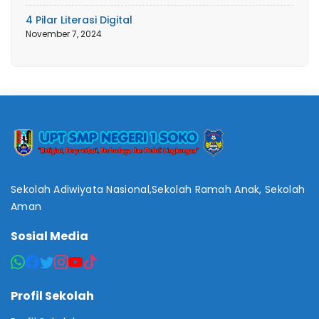
4 Pilar Literasi Digital
November 7, 2024
Sekolah Adiwiyata Nasional,Sekolah Ramah Anak, Sekolah
Aman
Sosial Media
Profil Sekolah