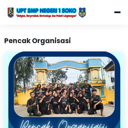
Pencak Organisasi