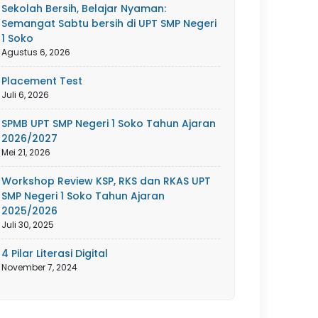
Sekolah Bersih, Belajar Nyaman:
Semangat Sabtu bersih di UPT SMP Negeri
1 Soko
Agustus 6, 2026
Placement Test
Juli 6, 2026
SPMB UPT SMP Negeri 1 Soko Tahun Ajaran
2026/2027
Mei 21, 2026
Workshop Review KSP, RKS dan RKAS UPT
SMP Negeri 1 Soko Tahun Ajaran
2025/2026
Juli 30, 2025
4 Pilar Literasi Digital
November 7, 2024