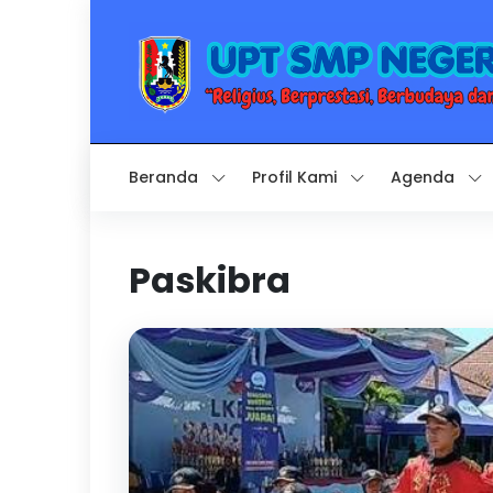
Beranda
Profil Kami
Agenda
Paskibra