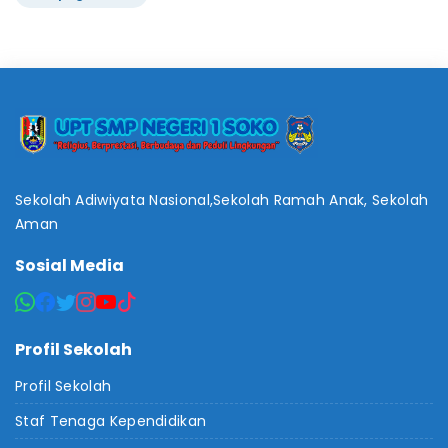
Sekolah Adiwiyata Nasional,Sekolah Ramah Anak, Sekolah
Aman
Sosial Media
Profil Sekolah
Profil Sekolah
Staf Tenaga Kependidikan