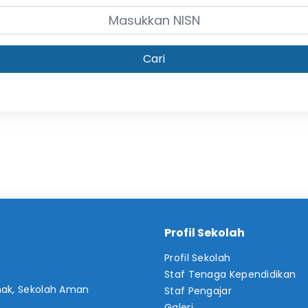
Cari
Profil Sekolah
Profil Sekolah
Staf Tenaga Kependidikan
nak, Sekolah Aman
Staf Pengajar
Galeri