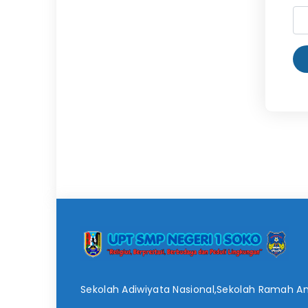
Sekolah Adiwiyata Nasional,Sekolah Ramah A